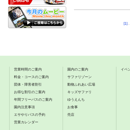
[1]
営業時間のご案内
園内のご案内
イベ
料金・コースのご案内
サファリゾーン
団体・障害者割引
動物ふれあい広場
お得な割引のご案内
キッズサファリ
年間フリーパスのご案内
ゆうえんち
園内注意事項
お食事
エサやりバスの予約
売店
営業カレンダー