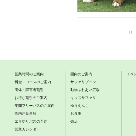
[1]
営業時間のご案内
園内のご案内
イベ
料金・コースのご案内
サファリゾーン
団体・障害者割引
動物ふれあい広場
お得な割引のご案内
キッズサファリ
年間フリーパスのご案内
ゆうえんち
園内注意事項
お食事
エサやりバスの予約
売店
営業カレンダー