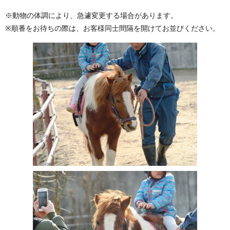
※動物の体調により、急遽変更する場合があります。
※順番をお待ちの際は、お客様同士間隔を開けてお並びください。