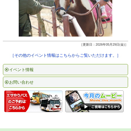
［更新日：2026年05月29日(金)］
［その他のイベント情報はこちらからご覧いただけます。］
イベント情報
お問い合わせ