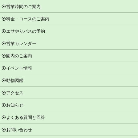
営業時間のご案内
料金・コースのご案内
エサやりバスの予約
営業カレンダー
園内のご案内
イベント情報
動物図鑑
アクセス
お知らせ
よくある質問と回答
お問い合わせ