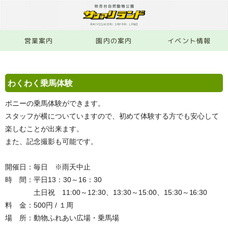
営業案内
園内の案内
イベント情報
わくわく乗馬体験
ポニーの乗馬体験ができます。
スタッフが横についていますので、初めて体験する方でも安心して
楽しむことが出来ます。
また、記念撮影も可能です。
開催日：毎日 ※雨天中止
時 間：平日13：30～16：30
土日祝 11:00～12:30、13:30～15:00、15:30～16:30
料 金：500円 / １周
場 所：動物ふれあい広場・乗馬場