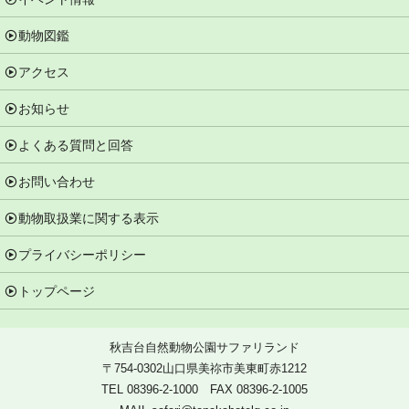
動物図鑑
アクセス
お知らせ
よくある質問と回答
お問い合わせ
動物取扱業に関する表示
プライバシーポリシー
トップページ
秋吉台自然動物公園サファリランド
〒754-0302山口県美祢市美東町赤1212
TEL 08396-2-1000 FAX 08396-2-1005