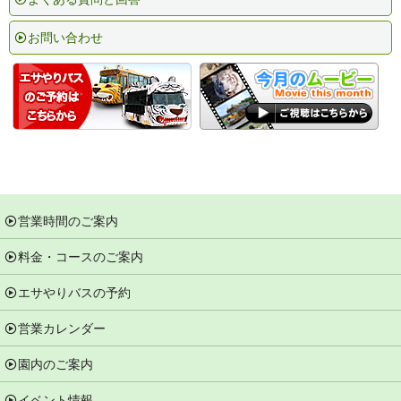
お問い合わせ
営業時間のご案内
料金・コースのご案内
エサやりバスの予約
営業カレンダー
園内のご案内
イベント情報