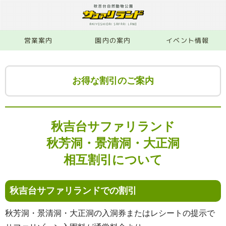
営業案内
園内の案内
イベント情報
お得な割引のご案内
秋吉台サファリランド
秋芳洞・景清洞・大正洞
相互割引について
秋吉台サファリランドでの割引
秋芳洞・景清洞・大正洞の入洞券またはレシートの提示で