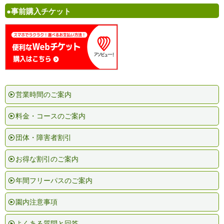
●事前購入チケット
営業時間のご案内
料金・コースのご案内
団体・障害者割引
お得な割引のご案内
年間フリーパスのご案内
園内注意事項
よくある質問と回答