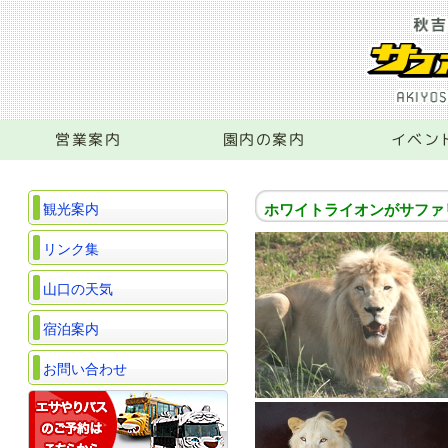
営業案内
園内の案内
イベン
観光案内
ホワイトライオンがサファ
リンク集
山口の天気
宿泊案内
お問い合わせ