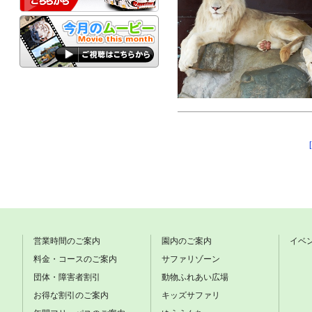
営業時間のご案内
園内のご案内
イベ
料金・コースのご案内
サファリゾーン
団体・障害者割引
動物ふれあい広場
お得な割引のご案内
キッズサファリ