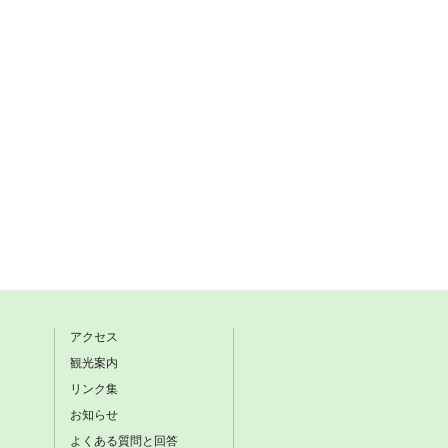
アクセス
観光案内
リンク集
お知らせ
よくある質問と回答