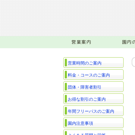
営業案内
園内
営業時間のご案内
料金・コースのご案内
団体・障害者割引
お得な割引のご案内
年間フリーパスのご案内
園内注意事項