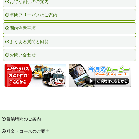
お得な割引のご案内
年間フリーパスのご案内
園内注意事項
よくある質問と回答
お問い合わせ
営業時間のご案内
料金・コースのご案内