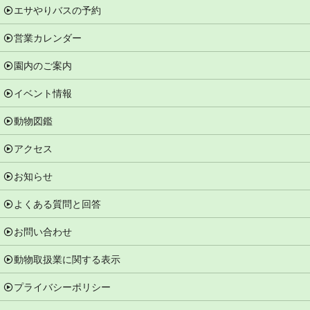
エサやりバスの予約
営業カレンダー
園内のご案内
イベント情報
動物図鑑
アクセス
お知らせ
よくある質問と回答
お問い合わせ
動物取扱業に関する表示
プライバシーポリシー