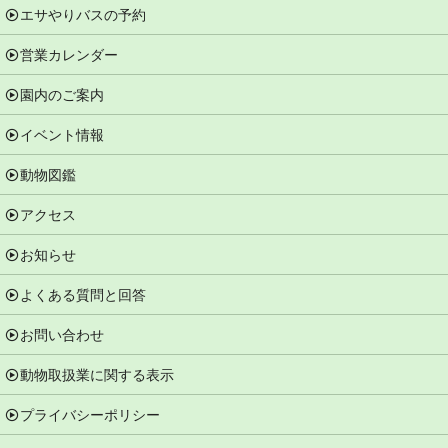
エサやりバスの予約
営業カレンダー
園内のご案内
イベント情報
動物図鑑
アクセス
お知らせ
よくある質問と回答
お問い合わせ
動物取扱業に関する表示
プライバシーポリシー