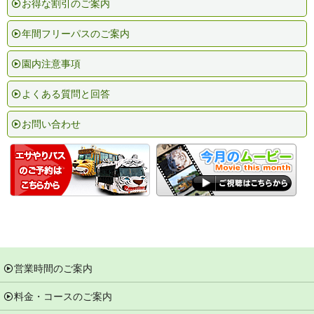
お得な割引のご案内
年間フリーパスのご案内
園内注意事項
よくある質問と回答
お問い合わせ
営業時間のご案内
料金・コースのご案内